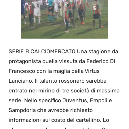
SERIE B CALCIOMERCATO Una stagione da
protagonista quella vissuta da Federico Di
Francesco con la maglia della Virtus
Lanciano. Il talento rossonero sarebbe
entrato nel mirino di tre società di massima
serie. Nello specifico Juventus, Empoli e
Sampdoria che avrebbe richiesto
informazioni sul costo del cartellino. Lo