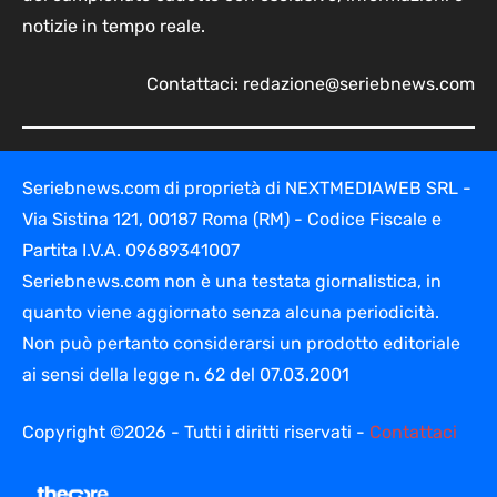
notizie in tempo reale.
Contattaci:
redazione@seriebnews.com
Seriebnews.com di proprietà di NEXTMEDIAWEB SRL -
Via Sistina 121, 00187 Roma (RM) - Codice Fiscale e
Partita I.V.A. 09689341007
Seriebnews.com non è una testata giornalistica, in
quanto viene aggiornato senza alcuna periodicità.
Non può pertanto considerarsi un prodotto editoriale
ai sensi della legge n. 62 del 07.03.2001
Copyright ©2026 - Tutti i diritti riservati -
Contattaci