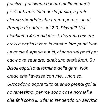
positivo, possiamo essere molto contenti,
però abbiamo fatto noi la partita, a parte
alcune sbandate che hanno permesso al
Perugia di andare sul 2-0. Playoff? Noi
giochiamo 4 scontri diretti, dovremo essere
bravi a capitalizzare in casa e fare punti fuori.
La corsa è aperta a tutti, ci sono sei posti per
otto-nove squadre, qualcuno starà fuori. Su
Bisoli espulso al termine della gara. Non
credo che l’avesse con me… non so.
Succedono soprattutto quando prendi gol al
novantesimo, per me sono cose normali e
che finiscono li. Stiamo rendendo un servizio