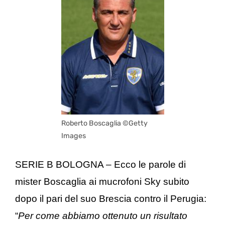
Roberto Boscaglia ©Getty
Images
SERIE B BOLOGNA – Ecco le parole di
mister Boscaglia ai mucrofoni Sky subito
dopo il pari del suo Brescia contro il Perugia:
“
Per come abbiamo ottenuto un risultato