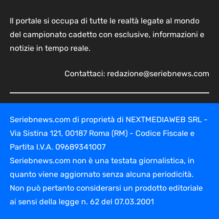
Il portale si occupa di tutte le realtà legate al mondo
del campionato cadetto con esclusive, informazioni e
notizie in tempo reale.
Contattaci:
redazione@seriebnews.com
Seriebnews.com di proprietà di NEXTMEDIAWEB SRL -
Via Sistina 121, 00187 Roma (RM) - Codice Fiscale e
Partita I.V.A. 09689341007
Seriebnews.com non è una testata giornalistica, in
quanto viene aggiornato senza alcuna periodicità.
Non può pertanto considerarsi un prodotto editoriale
ai sensi della legge n. 62 del 07.03.2001