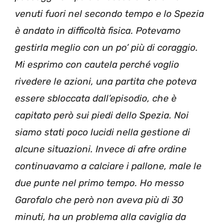
venuti fuori nel secondo tempo e lo Spezia
è andato in difficoltà fisica. Potevamo
gestirla meglio con un po’ più di coraggio.
Mi esprimo con cautela perché voglio
rivedere le azioni, una partita che poteva
essere sbloccata dall’episodio, che è
capitato però sui piedi dello Spezia. Noi
siamo stati poco lucidi nella gestione di
alcune situazioni. Invece di afre ordine
continuavamo a calciare i pallone, male le
due punte nel primo tempo. Ho messo
Garofalo che però non aveva più di 30
minuti, ha un problema alla caviglia da