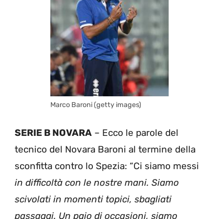
Marco Baroni (getty images)
SERIE B NOVARA
– Ecco le parole del
tecnico del Novara Baroni al termine della
sconfitta contro lo Spezia: “Ci siamo messi
in difficoltà con le nostre mani. Siamo
scivolati in momenti topici, sbagliati
passaggi. Un paio di occasioni, siamo