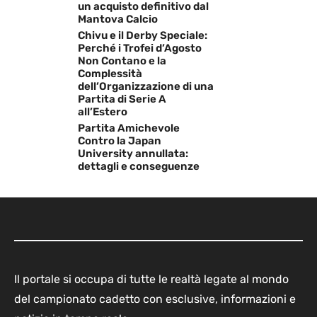
un acquisto definitivo dal
Mantova Calcio
Chivu e il Derby Speciale:
Perché i Trofei d’Agosto
Non Contano e la
Complessità
dell’Organizzazione di una
Partita di Serie A
all’Estero
Partita Amichevole
Contro la Japan
University annullata:
dettagli e conseguenze
Il portale si occupa di tutte le realtà legate al mondo
del campionato cadetto con esclusive, informazioni e