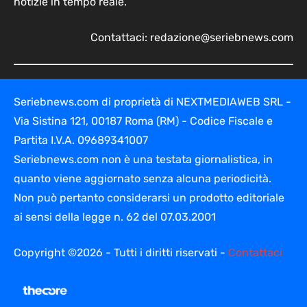
notizie in tempo reale.
Contattaci:
redazione@seriebnews.com
Seriebnews.com di proprietà di NEXTMEDIAWEB SRL -
Via Sistina 121, 00187 Roma (RM) - Codice Fiscale e
Partita I.V.A. 09689341007
Seriebnews.com non è una testata giornalistica, in
quanto viene aggiornato senza alcuna periodicità.
Non può pertanto considerarsi un prodotto editoriale
ai sensi della legge n. 62 del 07.03.2001
Copyright ©2026 - Tutti i diritti riservati -
Contattaci