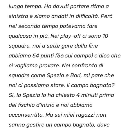
lungo tempo. Ho dovuti portare ritmo a
sinistra e siamo andati in difficoltà. Però
nel secondo tempo potevamo fare
qualcosa in più. Nei play-off ci sono 10
squadre, noi a sette gare dalla fine
abbiamo 54 punti (56 sul campo) e dico che
ci vogliamo provare. Nel confronto di
squadre come Spezia e Bari, mi pare che
noi ci possiamo stare. Il campo bagnato?
Sì, lo Spezia lo ha chiesto 4 minuti prima
del fischio d’inizio e noi abbiamo
acconsentito. Ma sei miei ragazzi non
sanno gestire un campo bagnato, dove