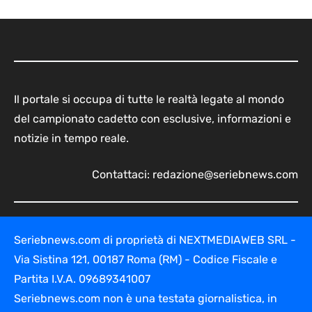
Il portale si occupa di tutte le realtà legate al mondo
del campionato cadetto con esclusive, informazioni e
notizie in tempo reale.
Contattaci:
redazione@seriebnews.com
Seriebnews.com di proprietà di NEXTMEDIAWEB SRL -
Via Sistina 121, 00187 Roma (RM) - Codice Fiscale e
Partita I.V.A. 09689341007
Seriebnews.com non è una testata giornalistica, in