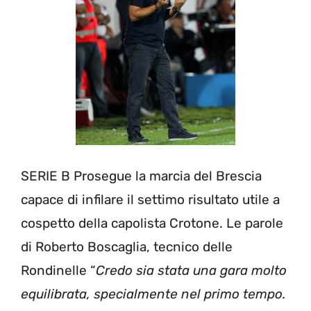
SERIE B Prosegue la marcia del Brescia
capace di infilare il settimo risultato utile a
cospetto della capolista Crotone. Le parole
di Roberto Boscaglia, tecnico delle
Rondinelle “
Credo sia stata una gara molto
equilibrata, specialmente nel primo tempo.