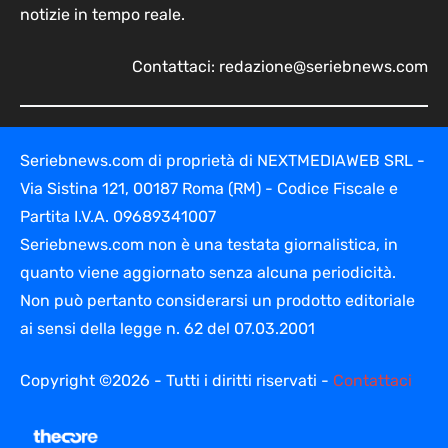
notizie in tempo reale.
Contattaci:
redazione@seriebnews.com
Seriebnews.com di proprietà di NEXTMEDIAWEB SRL -
Via Sistina 121, 00187 Roma (RM) - Codice Fiscale e
Partita I.V.A. 09689341007
Seriebnews.com non è una testata giornalistica, in
quanto viene aggiornato senza alcuna periodicità.
Non può pertanto considerarsi un prodotto editoriale
ai sensi della legge n. 62 del 07.03.2001
Copyright ©2026 - Tutti i diritti riservati -
Contattaci