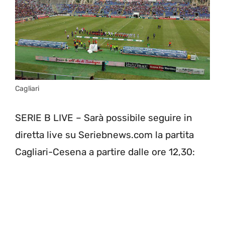
Cagliari
SERIE B LIVE – Sarà possibile seguire in
diretta live su Seriebnews.com la partita
Cagliari-Cesena a partire dalle ore 12,30: