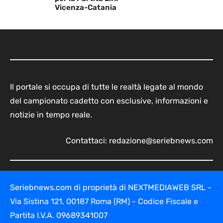
Vicenza-Catania
Il portale si occupa di tutte le realtà legate al mondo
del campionato cadetto con esclusive, informazioni e
notizie in tempo reale.
Contattaci:
redazione@seriebnews.com
Seriebnews.com di proprietà di NEXTMEDIAWEB SRL -
Via Sistina 121, 00187 Roma (RM) - Codice Fiscale e
Partita I.V.A. 09689341007