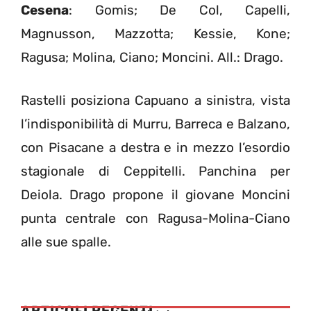
Cesena
: Gomis; De Col, Capelli,
Magnusson, Mazzotta; Kessie, Kone;
Ragusa; Molina, Ciano; Moncini. All.: Drago.
Rastelli posiziona Capuano a sinistra, vista
l’indisponibilità di Murru, Barreca e Balzano,
con Pisacane a destra e in mezzo l’esordio
stagionale di Ceppitelli. Panchina per
Deiola. Drago propone il giovane Moncini
punta centrale con Ragusa-Molina-Ciano
alle sue spalle.
ARTICOLI RECENTI