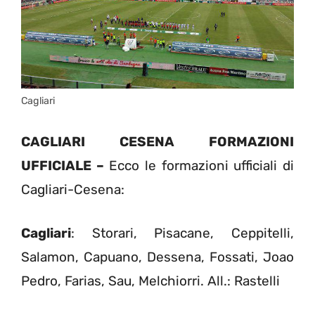
Cagliari
CAGLIARI CESENA FORMAZIONI
UFFICIALE –
Ecco le formazioni ufficiali di
Cagliari-Cesena:
Cagliari
: Storari, Pisacane, Ceppitelli,
Salamon, Capuano, Dessena, Fossati, Joao
Pedro, Farias, Sau, Melchiorri. All.: Rastelli