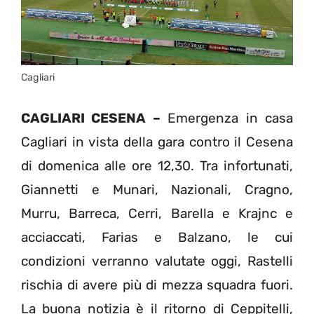
Cagliari
CAGLIARI CESENA –
Emergenza in casa
Cagliari in vista della gara contro il Cesena
di domenica alle ore 12,30. Tra infortunati,
Giannetti e Munari, Nazionali, Cragno,
Murru, Barreca, Cerri, Barella e Krajnc e
acciaccati, Farias e Balzano, le cui
condizioni verranno valutate oggi, Rastelli
rischia di avere più di mezza squadra fuori.
La buona notizia è il ritorno di Ceppitelli,