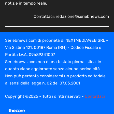
notizie in tempo reale.
Contattaci:
redazione@seriebnews.com
Seriebnews.com di proprietà di NEXTMEDIAWEB SRL -
Via Sistina 121, 00187 Roma (RM) - Codice Fiscale e
Partita I.V.A. 09689341007
Seriebnews.com non è una testata giornalistica, in
quanto viene aggiornato senza alcuna periodicità.
Non può pertanto considerarsi un prodotto editoriale
ai sensi della legge n. 62 del 07.03.2001
Copyright ©2026 - Tutti i diritti riservati -
Contattaci