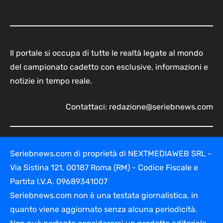
Il portale si occupa di tutte le realtà legate al mondo
del campionato cadetto con esclusive, informazioni e
notizie in tempo reale.
Contattaci:
redazione@seriebnews.com
Seriebnews.com di proprietà di NEXTMEDIAWEB SRL -
Via Sistina 121, 00187 Roma (RM) - Codice Fiscale e
Partita I.V.A. 09689341007
Seriebnews.com non è una testata giornalistica, in
quanto viene aggiornato senza alcuna periodicità.