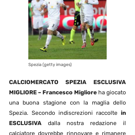
Spezia (getty images)
CALCIOMERCATO SPEZIA ESCLUSIVA
MIGLIORE – Francesco Migliore
ha giocato
una buona stagione con la maglia dello
Spezia. Secondo indiscrezioni raccolte
in
ESCLUSIVA
dalla nostra redazione il
calciatore dovrebbe rinnovare e rimanere