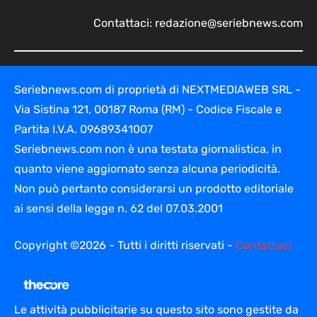
Contattaci:
redazione@seriebnews.com
Seriebnews.com di proprietà di NEXTMEDIAWEB SRL -
Via Sistina 121, 00187 Roma (RM) - Codice Fiscale e
Partita I.V.A. 09689341007
Seriebnews.com non è una testata giornalistica, in
quanto viene aggiornato senza alcuna periodicità.
Non può pertanto considerarsi un prodotto editoriale
ai sensi della legge n. 62 del 07.03.2001
Copyright ©2026 - Tutti i diritti riservati -
Contattaci
Le attività pubblicitarie su questo sito sono gestite da