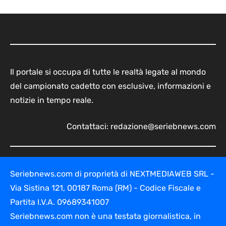
Il portale si occupa di tutte le realtà legate al mondo
del campionato cadetto con esclusive, informazioni e
notizie in tempo reale.
Contattaci:
redazione@seriebnews.com
Seriebnews.com di proprietà di NEXTMEDIAWEB SRL -
Via Sistina 121, 00187 Roma (RM) - Codice Fiscale e
Partita I.V.A. 09689341007
Seriebnews.com non è una testata giornalistica, in