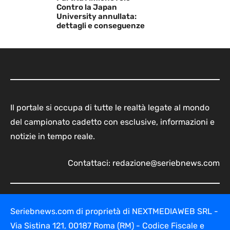
Contro la Japan
University annullata:
dettagli e conseguenze
Il portale si occupa di tutte le realtà legate al mondo
del campionato cadetto con esclusive, informazioni e
notizie in tempo reale.
Contattaci:
redazione@seriebnews.com
Seriebnews.com di proprietà di NEXTMEDIAWEB SRL -
Via Sistina 121, 00187 Roma (RM) - Codice Fiscale e