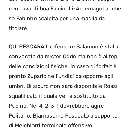
centravanti boa Falcinelli-Ardemagni anche
se Fabinho scalpita per una maglia da
titolare
QUI PESCARA Il difensore Salamon è stato
convocato da mister Oddo ma non è al top
delle condizioni fisiche: in caso di forfait è
pronto Zuparic nell’undici da opporre agli
umbri. Di sicuro non sarà disponibile Rossi
squalificato il quale verrà sostituito da
Pucino. Nel 4-2-3-1 dovrebbero agire
Politano, Bjarnason e Pasquato a supporto
di Melchiorri terminale offensivo