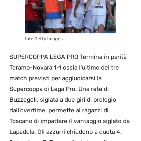
foto Getty Images
SUPERCOPPA LEGA PRO Termina in parità
Teramo-Novara 1-1 ossia l’ultimo dei tre
match previsti per aggiudicarsi la
Supercoppa di Lega Pro. Una rete di
Buzzegoli, siglata a due giri di orologio
dall’overtime, permette ai ragazzi di
Toscano di impattare il vantaggio siglato da
Lapadula. Gli azzurri chiudono a quota 4,