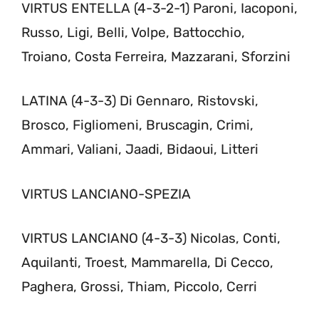
VIRTUS ENTELLA (4-3-2-1) Paroni, Iacoponi,
Russo, Ligi, Belli, Volpe, Battocchio,
Troiano, Costa Ferreira, Mazzarani, Sforzini
LATINA (4-3-3) Di Gennaro, Ristovski,
Brosco, Figliomeni, Bruscagin, Crimi,
Ammari, Valiani, Jaadi, Bidaoui, Litteri
VIRTUS LANCIANO-SPEZIA
VIRTUS LANCIANO (4-3-3) Nicolas, Conti,
Aquilanti, Troest, Mammarella, Di Cecco,
Paghera, Grossi, Thiam, Piccolo, Cerri