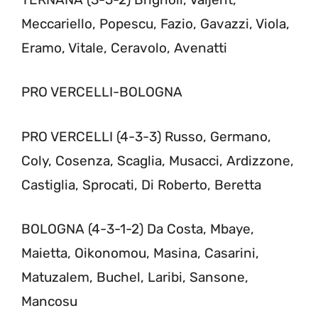
Meccariello, Popescu, Fazio, Gavazzi, Viola,
Eramo, Vitale, Ceravolo, Avenatti
PRO VERCELLI-BOLOGNA
PRO VERCELLI (4-3-3) Russo, Germano,
Coly, Cosenza, Scaglia, Musacci, Ardizzone,
Castiglia, Sprocati, Di Roberto, Beretta
BOLOGNA (4-3-1-2) Da Costa, Mbaye,
Maietta, Oikonomou, Masina, Casarini,
Matuzalem, Buchel, Laribi, Sansone,
Mancosu