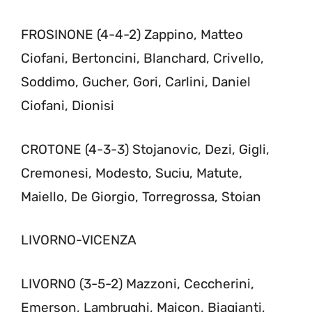
FROSINONE (4-4-2) Zappino, Matteo
Ciofani, Bertoncini, Blanchard, Crivello,
Soddimo, Gucher, Gori, Carlini, Daniel
Ciofani, Dionisi
CROTONE (4-3-3) Stojanovic, Dezi, Gigli,
Cremonesi, Modesto, Suciu, Matute,
Maiello, De Giorgio, Torregrossa, Stoian
LIVORNO-VICENZA
LIVORNO (3-5-2) Mazzoni, Ceccherini,
Emerson, Lambrughi, Maicon, Biagianti,