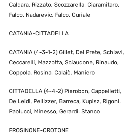
Caldara, Rizzato, Scozzarella, Ciaramitaro,
Falco, Nadarevic, Falco, Curiale
CATANIA-CITTADELLA
CATANIA (4-3-1-2) Gillet, Del Prete, Schiavi,
Ceccarelli, Mazzotta, Sciaudone, Rinaudo,
Coppola, Rosina, Calaiò, Maniero
CITTADELLA (4-4-2) Pierobon, Cappelletti,
De Leidi, Pellizzer, Barreca, Kupisz, Rigoni,
Paolucci, Minesso, Gerardi, Stanco
FROSINONE-CROTONE