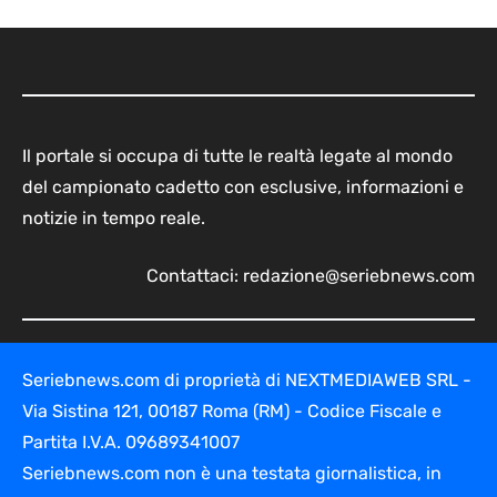
Il portale si occupa di tutte le realtà legate al mondo
del campionato cadetto con esclusive, informazioni e
notizie in tempo reale.
Contattaci:
redazione@seriebnews.com
Seriebnews.com di proprietà di NEXTMEDIAWEB SRL -
Via Sistina 121, 00187 Roma (RM) - Codice Fiscale e
Partita I.V.A. 09689341007
Seriebnews.com non è una testata giornalistica, in