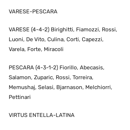
VARESE-PESCARA
VARESE (4-4-2) Birighitti, Fiamozzi, Rossi,
Luoni, De Vito, Culina, Corti, Capezzi,
Varela, Forte, Miracoli
PESCARA (4-3-1-2) Fiorillo, Abecasis,
Salamon, Zuparic, Rossi, Torreira,
Memushaj, Selasi, Bjarnason, Melchiorri,
Pettinari
VIRTUS ENTELLA-LATINA