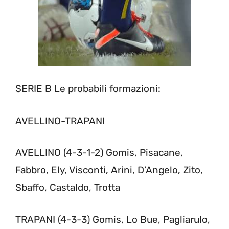
SERIE B Le probabili formazioni:
AVELLINO-TRAPANI
AVELLINO (4-3-1-2) Gomis, Pisacane,
Fabbro, Ely, Visconti, Arini, D’Angelo, Zito,
Sbaffo, Castaldo, Trotta
TRAPANI (4-3-3) Gomis, Lo Bue, Pagliarulo,