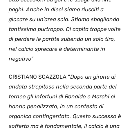
paghi. Anche in dieci siamo riusciti a
giocare su un’area sola. Stiamo sbagliando
tantissimo purtroppo. Ci capita troppe volte
di perdere le partite subendo un solo tiro,
nel calcio sprecare è determinante in
negativo”
CRISTIANO SCAZZOLA “
Dopo un girone di
andata strepitoso nella seconda parte del
torneo gli infortuni di Ronaldo e Marchi ci
hanno penalizzato, in un contesto di
organico contingentato. Questo successo è
sofferto ma è fondamentale, il calcio è una