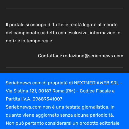
Il portale si occupa di tutte le realtà legate al mondo
del campionato cadetto con esclusive, informazioni e
notizie in tempo reale.
Contattaci:
redazione@seriebnews.com
Seriebnews.com di proprietà di NEXTMEDIAWEB SRL -
Via Sistina 121, 00187 Roma (RM) - Codice Fiscale e
Partita I.V.A. 09689341007
Seriebnews.com non è una testata giornalistica, in
quanto viene aggiornato senza alcuna periodicità.
Non può pertanto considerarsi un prodotto editoriale