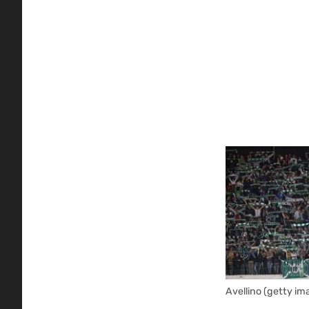
Avellino (getty im