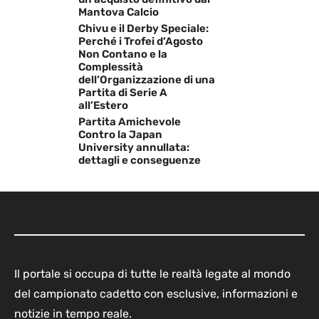
Mantova Calcio
Chivu e il Derby Speciale:
Perché i Trofei d’Agosto
Non Contano e la
Complessità
dell’Organizzazione di una
Partita di Serie A
all’Estero
Partita Amichevole
Contro la Japan
University annullata:
dettagli e conseguenze
Il portale si occupa di tutte le realtà legate al mondo
del campionato cadetto con esclusive, informazioni e
notizie in tempo reale.