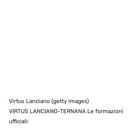
Virtus Lanciano (getty images)
VIRTUS LANCIANO-TERNANA Le formazioni
ufficiali: