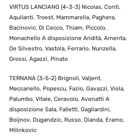
VIRTUS LANCIANO (4-3-3) Nicolas, Conti,
Aquilanti, Troest, Mammarella, Paghera,
Bacinovic, Di Cecco, Thiam, Piccolo,
Monachello A disposizione Aridità, Amenta,
De Silvestro, Vastola, Ferrario, Nunzella,
Grossi, Agazzi, Pinato
TERNANA (3-5-2) Brignoli, Valjent,
Meccariello, Popescu, Fazio, Gavazzi, Viola,
Palumbo, Vitale, Ceravolo, Avenatti A
disposizione Sala, Falletti, Gagliardini,
Boijnov, Dugandzic, Russo, Dianda, Eramo,
Milinkovic