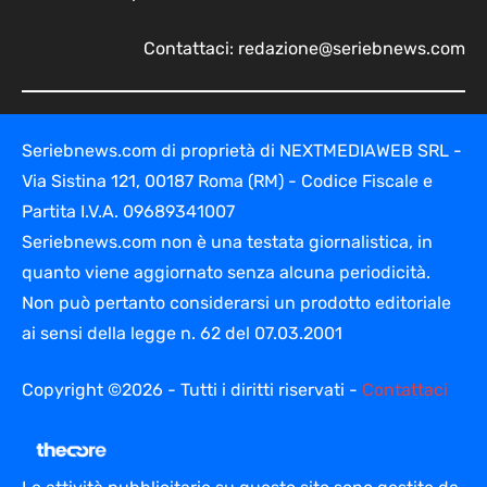
Contattaci:
redazione@seriebnews.com
Seriebnews.com di proprietà di NEXTMEDIAWEB SRL -
Via Sistina 121, 00187 Roma (RM) - Codice Fiscale e
Partita I.V.A. 09689341007
Seriebnews.com non è una testata giornalistica, in
quanto viene aggiornato senza alcuna periodicità.
Non può pertanto considerarsi un prodotto editoriale
ai sensi della legge n. 62 del 07.03.2001
Copyright ©2026 - Tutti i diritti riservati -
Contattaci