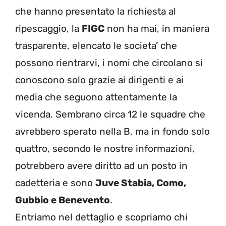
che hanno presentato la richiesta al
ripescaggio, la
FIGC
non ha mai, in maniera
trasparente, elencato le societa’ che
possono rientrarvi, i nomi che circolano si
conoscono solo grazie ai dirigenti e ai
media che seguono attentamente la
vicenda. Sembrano circa 12 le squadre che
avrebbero sperato nella B, ma in fondo solo
quattro, secondo le nostre informazioni,
potrebbero avere diritto ad un posto in
cadetteria e sono
Juve Stabia, Como,
Gubbio e Benevento
.
Entriamo nel dettaglio e scopriamo chi