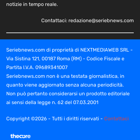
notizie in tempo reale.
Contattaci:
redazione@seriebnews.com
Seriebnews.com di proprietà di NEXTMEDIAWEB SRL -
Via Sistina 121, 00187 Roma (RM) - Codice Fiscale e
Partita I.V.A. 09689341007
Seriebnews.com non è una testata giornalistica, in
quanto viene aggiornato senza alcuna periodicità.
Non può pertanto considerarsi un prodotto editoriale
ai sensi della legge n. 62 del 07.03.2001
Copyright ©2026 - Tutti i diritti riservati -
Contattaci