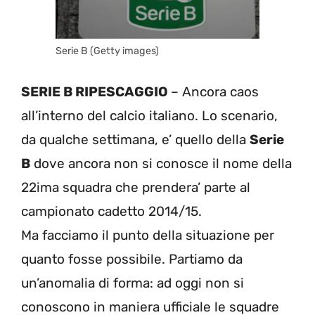
Serie B (Getty images)
SERIE B RIPESCAGGIO
– Ancora caos
all’interno del calcio italiano. Lo scenario,
da qualche settimana, e’ quello della
Serie
B
dove ancora non si conosce il nome della
22ima squadra che prendera’ parte al
campionato cadetto 2014/15.
Ma facciamo il punto della situazione per
quanto fosse possibile. Partiamo da
un’anomalia di forma: ad oggi non si
conoscono in maniera ufficiale le squadre