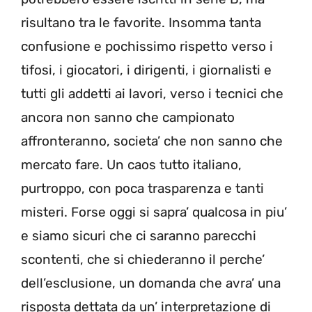
risultano tra le favorite. Insomma tanta
confusione e pochissimo rispetto verso i
tifosi, i giocatori, i dirigenti, i giornalisti e
tutti gli addetti ai lavori, verso i tecnici che
ancora non sanno che campionato
affronteranno, societa’ che non sanno che
mercato fare. Un caos tutto italiano,
purtroppo, con poca trasparenza e tanti
misteri. Forse oggi si sapra’ qualcosa in piu’
e siamo sicuri che ci saranno parecchi
scontenti, che si chiederanno il perche’
dell’esclusione, un domanda che avra’ una
risposta dettata da un’ interpretazione di