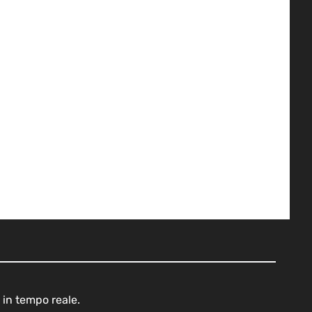
 in tempo reale.