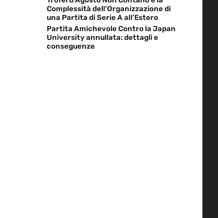
Complessità dell’Organizzazione di
una Partita di Serie A all’Estero
Partita Amichevole Contro la Japan
University annullata: dettagli e
conseguenze