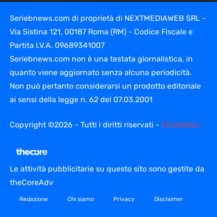
Seriebnews.com di proprietà di NEXTMEDIAWEB SRL -
Via Sistina 121, 00187 Roma (RM) - Codice Fiscale e
Partita I.V.A. 09689341007
Seriebnews.com non è una testata giornalistica, in
quanto viene aggiornato senza alcuna periodicità.
Non può pertanto considerarsi un prodotto editoriale
ai sensi della legge n. 62 del 07.03.2001
Copyright ©2026 - Tutti i diritti riservati -
Contattaci
Le attività pubblicitarie su questo sito sono gestite da
theCoreAdv
Redazione
Chi siamo
Privacy
Disclaimer