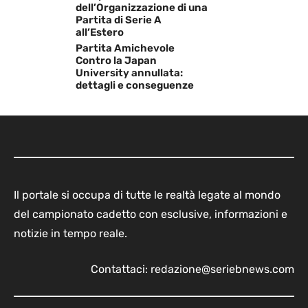
dell’Organizzazione di una
Partita di Serie A
all’Estero
Partita Amichevole
Contro la Japan
University annullata:
dettagli e conseguenze
Il portale si occupa di tutte le realtà legate al mondo
del campionato cadetto con esclusive, informazioni e
notizie in tempo reale.
Contattaci:
redazione@seriebnews.com