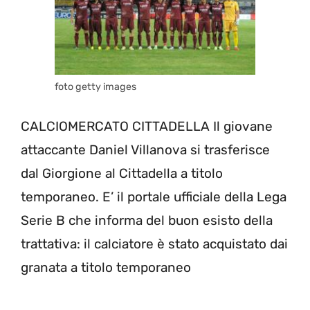
foto getty images
CALCIOMERCATO CITTADELLA Il giovane
attaccante Daniel Villanova si trasferisce
dal Giorgione al Cittadella a titolo
temporaneo. E’ il portale ufficiale della Lega
Serie B che informa del buon esisto della
trattativa: il calciatore è stato acquistato dai
granata a titolo temporaneo