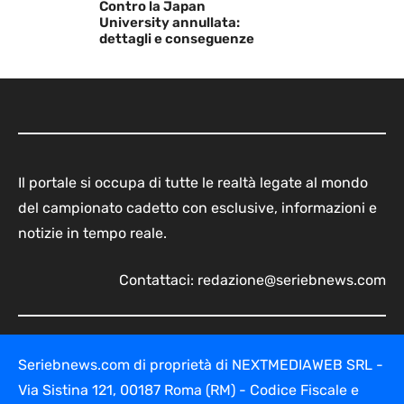
Contro la Japan
University annullata:
dettagli e conseguenze
Il portale si occupa di tutte le realtà legate al mondo
del campionato cadetto con esclusive, informazioni e
notizie in tempo reale.
Contattaci:
redazione@seriebnews.com
Seriebnews.com di proprietà di NEXTMEDIAWEB SRL -
Via Sistina 121, 00187 Roma (RM) - Codice Fiscale e