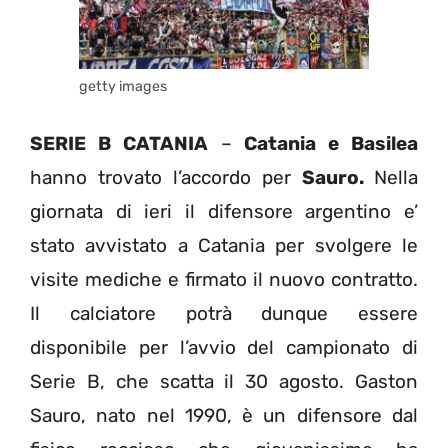
getty images
SERIE B CATANIA
–
Catania e Basilea
hanno trovato l’accordo per
Sauro.
Nella
giornata di ieri il difensore argentino e’
stato avvistato a Catania per svolgere le
visite mediche e firmato il nuovo contratto.
Il calciatore potrà dunque essere
disponibile per l’avvio del campionato di
Serie B, che scatta il 30 agosto. Gaston
Sauro, nato nel 1990, è un difensore dal