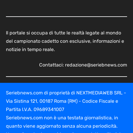
Il portale si occupa di tutte le realtà legate al mondo
del campionato cadetto con esclusive, informazioni e
notizie in tempo reale.
Contattaci:
redazione@seriebnews.com
Seriebnews.com di proprietà di NEXTMEDIAWEB SRL -
Via Sistina 121, 00187 Roma (RM) - Codice Fiscale e
Partita I.V.A. 09689341007
Seriebnews.com non è una testata giornalistica, in
quanto viene aggiornato senza alcuna periodicità.