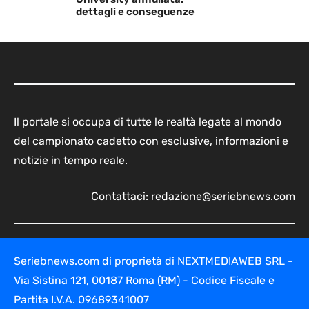
dettagli e conseguenze
Il portale si occupa di tutte le realtà legate al mondo
del campionato cadetto con esclusive, informazioni e
notizie in tempo reale.
Contattaci:
redazione@seriebnews.com
Seriebnews.com di proprietà di NEXTMEDIAWEB SRL -
Via Sistina 121, 00187 Roma (RM) - Codice Fiscale e
Partita I.V.A. 09689341007