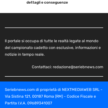
dettagli e conseguenze
Il portale si occupa di tutte le realtà legate al mondo
del campionato cadetto con esclusive, informazioni e
notizie in tempo reale.
Contattaci:
redazione@seriebnews.com
Seriebnews.com di proprietà di NEXTMEDIAWEB SRL -
Via Sistina 121, 00187 Roma (RM) - Codice Fiscale e
Partita I.V.A. 09689341007