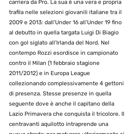
carriera da Pro. La sua è una vera e propria
trafila nelle selezioni giovanili italiane tra il
2009 e 2013: dall’Under 16 all’Under 19 fino
al debutto in quella targata Luigi Di Biagio
con gol siglato all’Irlanda del Nord. Nel
contempo Rozzi esordisce in campionato
contro il Milan (1 febbraio stagione
2011/2012) e in Europa League
collezionando complessivamente 4 gettoni
di presenza. Stesse presenze in quella
seguente dove è anche il capitano della
Lazio Primavera che conquista il tricolore. Il
centravanti aquilotto intraprende una