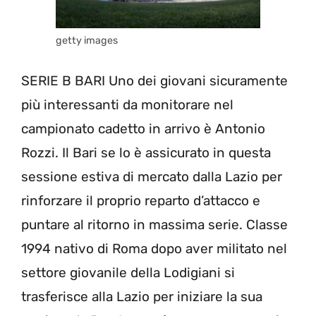
getty images
SERIE B BARI Uno dei giovani sicuramente
più interessanti da monitorare nel
campionato cadetto in arrivo è Antonio
Rozzi. Il Bari se lo è assicurato in questa
sessione estiva di mercato dalla Lazio per
rinforzare il proprio reparto d’attacco e
puntare al ritorno in massima serie. Classe
1994 nativo di Roma dopo aver militato nel
settore giovanile della Lodigiani si
trasferisce alla Lazio per iniziare la sua