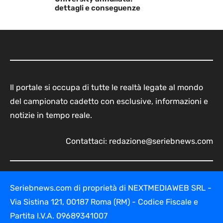
dettagli e conseguenze
Il portale si occupa di tutte le realtà legate al mondo
del campionato cadetto con esclusive, informazioni e
notizie in tempo reale.
Contattaci:
redazione@seriebnews.com
Seriebnews.com di proprietà di NEXTMEDIAWEB SRL -
Via Sistina 121, 00187 Roma (RM) - Codice Fiscale e
Partita I.V.A. 09689341007