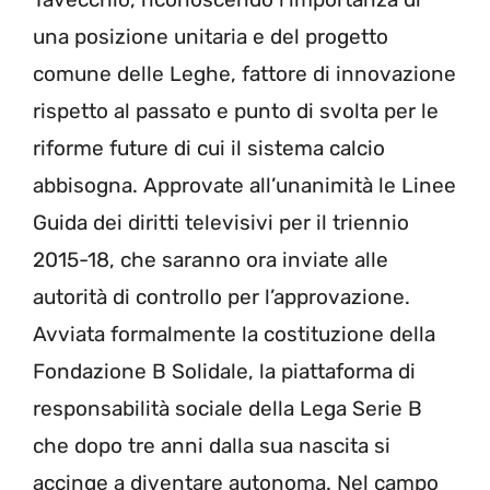
una posizione unitaria e del progetto
comune delle Leghe, fattore di innovazione
rispetto al passato e punto di svolta per le
riforme future di cui il sistema calcio
abbisogna. Approvate all’unanimità le Linee
Guida dei diritti televisivi per il triennio
2015-18, che saranno ora inviate alle
autorità di controllo per l’approvazione.
Avviata formalmente la costituzione della
Fondazione B Solidale, la piattaforma di
responsabilità sociale della Lega Serie B
che dopo tre anni dalla sua nascita si
accinge a diventare autonoma. Nel campo