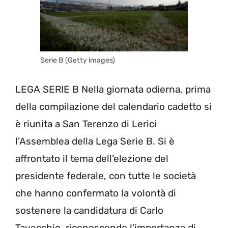
Serie B (Getty images)
LEGA SERIE B Nella giornata odierna, prima
della compilazione del calendario cadetto si
è riunita a San Terenzo di Lerici
l’Assemblea della Lega Serie B. Si è
affrontato il tema dell’elezione del
presidente federale, con tutte le società
che hanno confermato la volontà di
sostenere la candidatura di Carlo
Tavecchio, riconoscendo l’importanza di