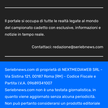
Il portale si occupa di tutte le realtà legate al mondo
del campionato cadetto con esclusive, informazioni e
notizie in tempo reale.
Contattaci:
redazione@seriebnews.com
Seriebnews.com di proprietà di NEXTMEDIAWEB SRL -
Via Sistina 121, 00187 Roma (RM) - Codice Fiscale e
Partita I.V.A. 09689341007
Seriebnews.com non è una testata giornalistica, in
quanto viene aggiornato senza alcuna periodicità.
Non può pertanto considerarsi un prodotto editoriale