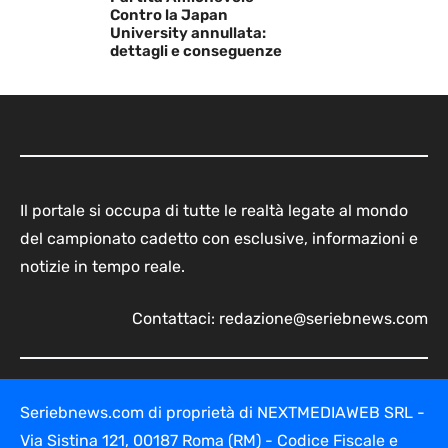
Contro la Japan
University annullata:
dettagli e conseguenze
Il portale si occupa di tutte le realtà legate al mondo
del campionato cadetto con esclusive, informazioni e
notizie in tempo reale.
Contattaci:
redazione@seriebnews.com
Seriebnews.com di proprietà di NEXTMEDIAWEB SRL -
Via Sistina 121, 00187 Roma (RM) - Codice Fiscale e