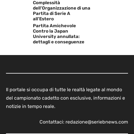
Complessità
dell’Organizzazione di una
Partita di Serie A
all’Estero
Partita Amichevole
Contro la Japan
University annullata:
dettagli e conseguenze
Il portale si occupa di tutte le realtà legate al mondo
del campionato cadetto con esclusive, informazioni e
notizie in tempo reale.
Contattaci:
redazione@seriebnews.com