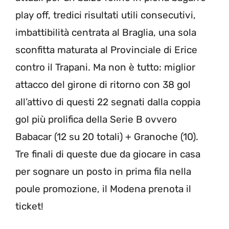
play off, tredici risultati utili consecutivi,
imbattibilità centrata al Braglia, una sola
sconfitta maturata al Provinciale di Erice
contro il Trapani. Ma non è tutto: miglior
attacco del girone di ritorno con 38 gol
all’attivo di questi 22 segnati dalla coppia
gol più prolifica della Serie B ovvero
Babacar (12 su 20 totali) + Granoche (10).
Tre finali di queste due da giocare in casa
per sognare un posto in prima fila nella
poule promozione, il Modena prenota il
ticket!