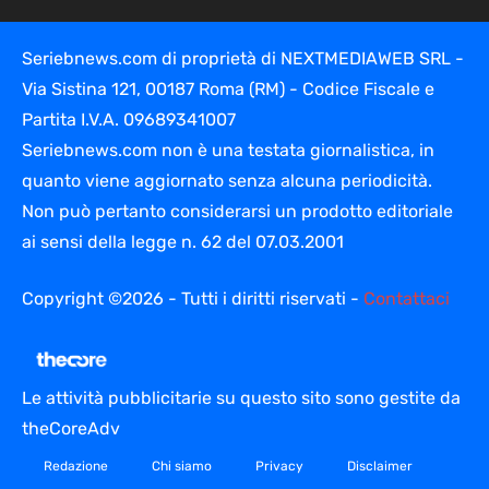
Seriebnews.com di proprietà di NEXTMEDIAWEB SRL -
Via Sistina 121, 00187 Roma (RM) - Codice Fiscale e
Partita I.V.A. 09689341007
Seriebnews.com non è una testata giornalistica, in
quanto viene aggiornato senza alcuna periodicità.
Non può pertanto considerarsi un prodotto editoriale
ai sensi della legge n. 62 del 07.03.2001
Copyright ©2026 - Tutti i diritti riservati -
Contattaci
Le attività pubblicitarie su questo sito sono gestite da
theCoreAdv
Redazione
Chi siamo
Privacy
Disclaimer