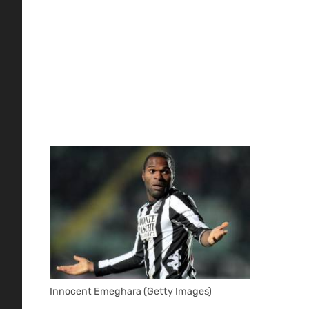
Innocent Emeghara (Getty Images)