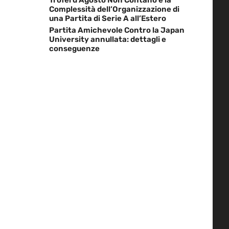
Complessità dell’Organizzazione di
una Partita di Serie A all’Estero
Partita Amichevole Contro la Japan
University annullata: dettagli e
conseguenze