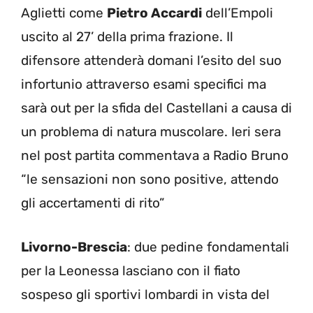
Aglietti come
Pietro Accardi
dell’Empoli
uscito al 27’ della prima frazione. Il
difensore attenderà domani l’esito del suo
infortunio attraverso esami specifici ma
sarà out per la sfida del Castellani a causa di
un problema di natura muscolare. Ieri sera
nel post partita commentava a Radio Bruno
“le sensazioni non sono positive, attendo
gli accertamenti di rito”
Livorno-Brescia
: due pedine fondamentali
per la Leonessa lasciano con il fiato
sospeso gli sportivi lombardi in vista del