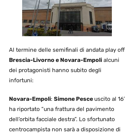
Al termine delle semifinali di andata play off
Brescia-Livorno e Novara-Empoli
alcuni
dei protagonisti hanno subito degli
infortuni:
Novara-Empoli
:
Simone Pesce
uscito al 16’
ha riportato “una frattura del pavimento
dell’orbita facciale destra”. Lo sfortunato
centrocampista non sarà a disposizione di