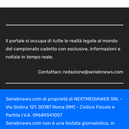
Il portale si occupa di tutte le realtà legate al mondo
del campionato cadetto con esclusive, informazioni e
notizie in tempo reale.
Contattaci:
redazione@seriebnews.com
Seriebnews.com di proprietà di NEXTMEDIAWEB SRL -
Via Sistina 121, 00187 Roma (RM) - Codice Fiscale e
Partita I.V.A. 09689341007
Seriebnews.com non è una testata giornalistica, in