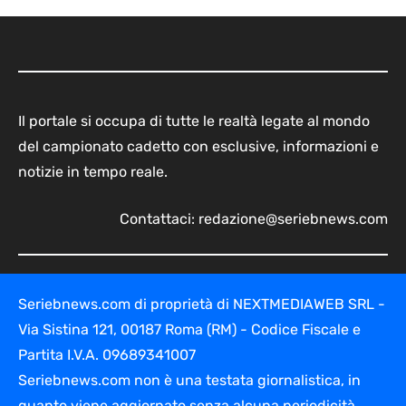
Il portale si occupa di tutte le realtà legate al mondo
del campionato cadetto con esclusive, informazioni e
notizie in tempo reale.
Contattaci:
redazione@seriebnews.com
Seriebnews.com di proprietà di NEXTMEDIAWEB SRL -
Via Sistina 121, 00187 Roma (RM) - Codice Fiscale e
Partita I.V.A. 09689341007
Seriebnews.com non è una testata giornalistica, in
quanto viene aggiornato senza alcuna periodicità.