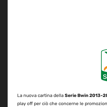
La nuova cartina della
Serie Bwin 2013-
play off per ciò che concerne le promozion