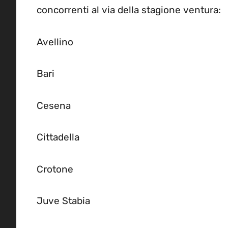
concorrenti al via della stagione ventura:
Avellino
Bari
Cesena
Cittadella
Crotone
Juve Stabia