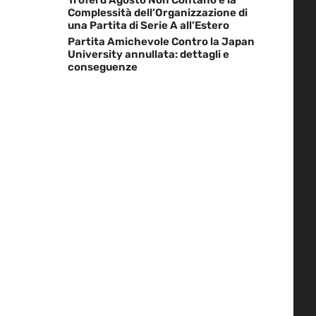
Complessità dell’Organizzazione di
una Partita di Serie A all’Estero
Partita Amichevole Contro la Japan
University annullata: dettagli e
conseguenze