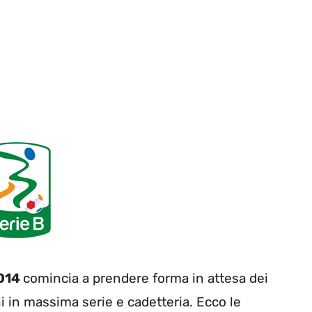
2014
comincia a prendere forma in attesa dei
i in massima serie e cadetteria. Ecco le