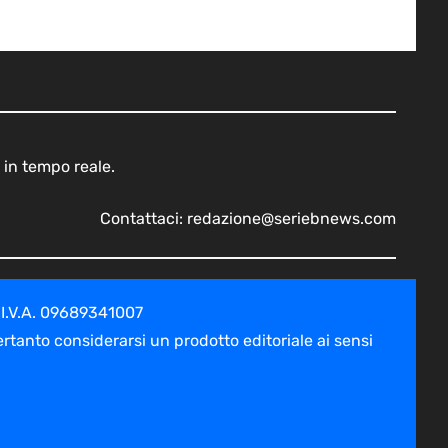
 in tempo reale.
Contattaci:
redazione@seriebnews.com
 I.V.A. 09689341007
tanto considerarsi un prodotto editoriale ai sensi