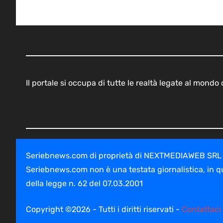
Il portale si occupa di tutte le realtà legate al mond
Seriebnews.com di proprietà di NEXTMEDIAWEB SRL - V
Seriebnews.com non è una testata giornalistica, in q
della legge n. 62 del 07.03.2001
Copyright ©2026 - Tutti i diritti riservati -
Contattaci