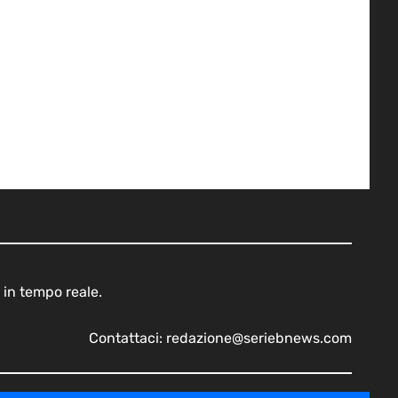
 in tempo reale.
Contattaci:
redazione@seriebnews.com