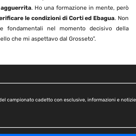
 agguerrita
. Ho una formazione in mente, però
erificare le condizioni di Corti ed Ebagua
. Non
ne fondamentali nel momento decisivo della
ello che mi aspettavo dal Grosseto”.
o del campionato cadetto con esclusive, informazioni e notizie