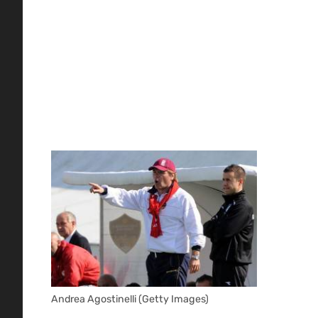
Andrea Agostinelli (Getty Images)