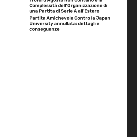
Complessità dell’Organizzazione di
una Partita di Serie A all’Estero
Partita Amichevole Contro la Japan
University annullata: dettagli e
conseguenze