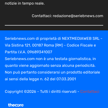
notizie in tempo reale.
Contattaci:
redazione@seriebnews.com
Seriebnews.com di proprietà di NEXTMEDIAWEB SRL -
Via Sistina 121, 00187 Roma (RM) - Codice Fiscale e
Partita I.V.A. 09689341007
Seriebnews.com non è una testata giornalistica, in
quanto viene aggiornato senza alcuna periodicità.
Non può pertanto considerarsi un prodotto editoriale
ai sensi della legge n. 62 del 07.03.2001
Copyright ©2026 - Tutti i diritti riservati -
Contattaci