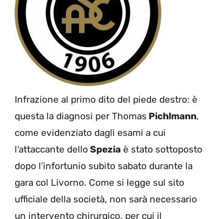
Infrazione al primo dito del piede destro: è
questa la diagnosi per Thomas
Pichlmann
,
come evidenziato dagli esami a cui
l’attaccante dello
Spezia
è stato sottoposto
dopo l’infortunio subito sabato durante la
gara col Livorno. Come si legge sul sito
ufficiale della società, non sarà necessario
un intervento chirurgico, per cui il