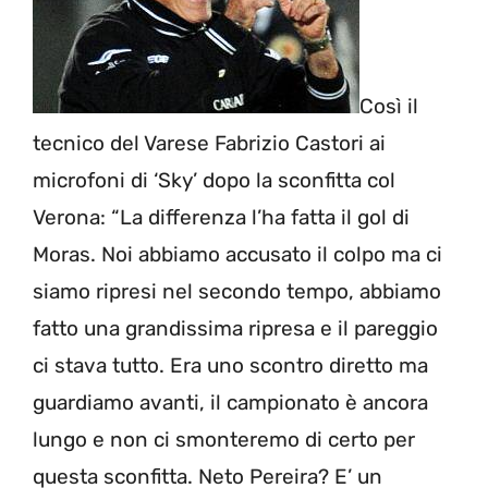
Così il
tecnico del Varese Fabrizio Castori ai
microfoni di ‘Sky’ dopo la sconfitta col
Verona: “La differenza l’ha fatta il gol di
Moras. Noi abbiamo accusato il colpo ma ci
siamo ripresi nel secondo tempo, abbiamo
fatto una grandissima ripresa e il pareggio
ci stava tutto. Era uno scontro diretto ma
guardiamo avanti, il campionato è ancora
lungo e non ci smonteremo di certo per
questa sconfitta. Neto Pereira? E’ un