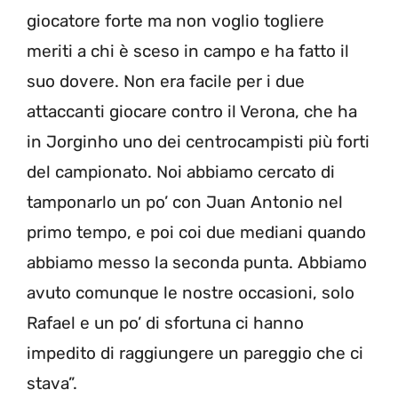
giocatore forte ma non voglio togliere
meriti a chi è sceso in campo e ha fatto il
suo dovere. Non era facile per i due
attaccanti giocare contro il Verona, che ha
in Jorginho uno dei centrocampisti più forti
del campionato. Noi abbiamo cercato di
tamponarlo un po’ con Juan Antonio nel
primo tempo, e poi coi due mediani quando
abbiamo messo la seconda punta. Abbiamo
avuto comunque le nostre occasioni, solo
Rafael e un po’ di sfortuna ci hanno
impedito di raggiungere un pareggio che ci
stava”.