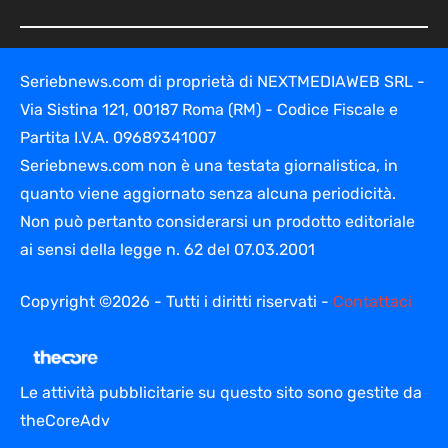
Seriebnews.com di proprietà di NEXTMEDIAWEB SRL -
Via Sistina 121, 00187 Roma (RM) - Codice Fiscale e
Partita I.V.A. 09689341007
Seriebnews.com non è una testata giornalistica, in
quanto viene aggiornato senza alcuna periodicità.
Non può pertanto considerarsi un prodotto editoriale
ai sensi della legge n. 62 del 07.03.2001
Copyright ©2026 - Tutti i diritti riservati -
Contattaci
Le attività pubblicitarie su questo sito sono gestite da
theCoreAdv