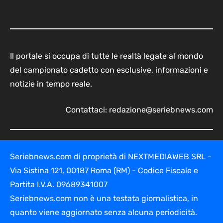
Il portale si occupa di tutte le realtà legate al mondo
del campionato cadetto con esclusive, informazioni e
notizie in tempo reale.
Contattaci:
redazione@seriebnews.com
Seriebnews.com di proprietà di NEXTMEDIAWEB SRL -
Via Sistina 121, 00187 Roma (RM) - Codice Fiscale e
Partita I.V.A. 09689341007
Seriebnews.com non è una testata giornalistica, in
quanto viene aggiornato senza alcuna periodicità.