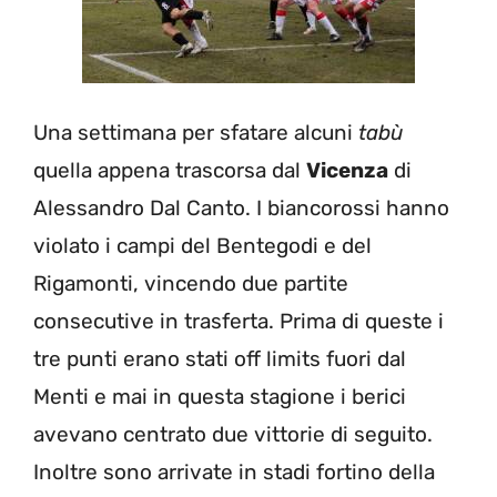
Una settimana per sfatare alcuni
tabù
quella appena trascorsa dal
Vicenza
di
Alessandro Dal Canto. I biancorossi hanno
violato i campi del Bentegodi e del
Rigamonti, vincendo due partite
consecutive in trasferta. Prima di queste i
tre punti erano stati off limits fuori dal
Menti e mai in questa stagione i berici
avevano centrato due vittorie di seguito.
Inoltre sono arrivate in stadi fortino della