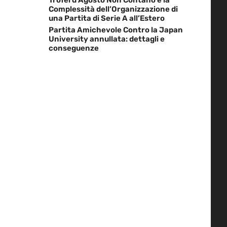
Complessità dell’Organizzazione di
una Partita di Serie A all’Estero
Partita Amichevole Contro la Japan
University annullata: dettagli e
conseguenze