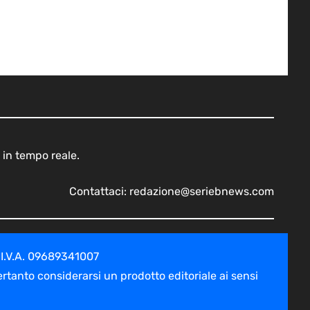
 in tempo reale.
Contattaci:
redazione@seriebnews.com
 I.V.A. 09689341007
tanto considerarsi un prodotto editoriale ai sensi