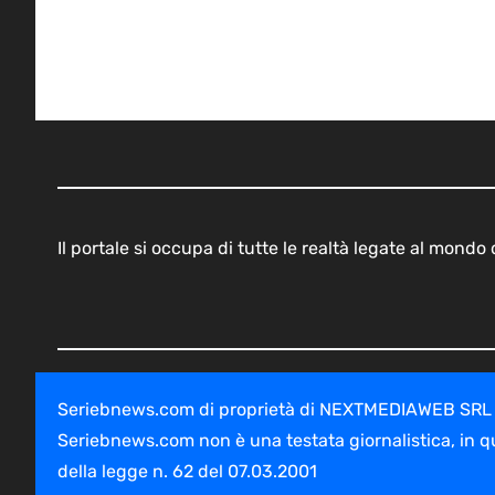
Il portale si occupa di tutte le realtà legate al mond
Seriebnews.com di proprietà di NEXTMEDIAWEB SRL - V
Seriebnews.com non è una testata giornalistica, in q
della legge n. 62 del 07.03.2001