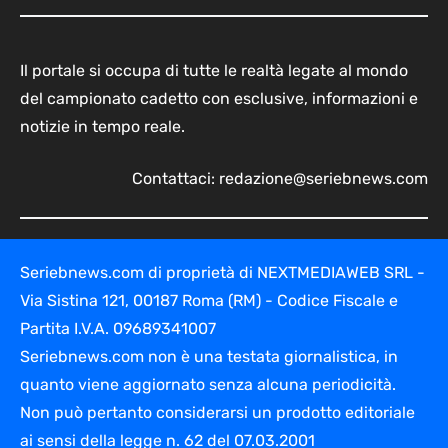
Il portale si occupa di tutte le realtà legate al mondo
del campionato cadetto con esclusive, informazioni e
notizie in tempo reale.
Contattaci:
redazione@seriebnews.com
Seriebnews.com di proprietà di NEXTMEDIAWEB SRL -
Via Sistina 121, 00187 Roma (RM) - Codice Fiscale e
Partita I.V.A. 09689341007
Seriebnews.com non è una testata giornalistica, in
quanto viene aggiornato senza alcuna periodicità.
Non può pertanto considerarsi un prodotto editoriale
ai sensi della legge n. 62 del 07.03.2001