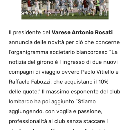
Il presidente del
Varese Antonio Rosati
annuncia delle novità per ciò che concerne
l’organigramma societario biancorosso “La
notizia del girono è l ingresso di due nuovi
compagni di viaggio ovvero Paolo Vitiello e
Raffaele Fabozzi, che acquistano il 10%
delle quote.” Il massimo esponente del club
lombardo ha poi aggiunto “Stiamo
aggiungendo, con voglia e passione,
professionalità al club senza staccare i