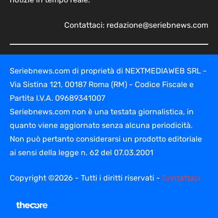
Contattaci:
redazione@seriebnews.com
Seriebnews.com di proprietà di NEXTMEDIAWEB SRL -
Via Sistina 121, 00187 Roma (RM) - Codice Fiscale e
Partita I.V.A. 09689341007
Seriebnews.com non è una testata giornalistica, in
quanto viene aggiornato senza alcuna periodicità.
Non può pertanto considerarsi un prodotto editoriale
ai sensi della legge n. 62 del 07.03.2001
Copyright ©2026 - Tutti i diritti riservati -
Contattaci