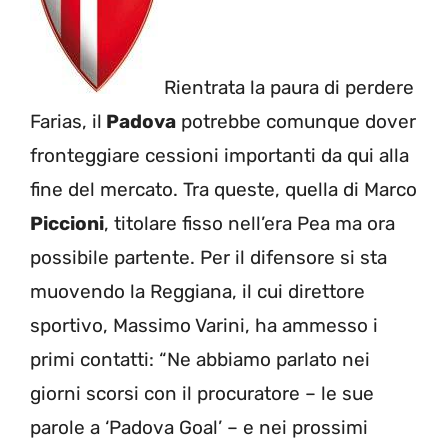
Rientrata la paura di perdere
Farias, il
Padova
potrebbe comunque dover
fronteggiare cessioni importanti da qui alla
fine del mercato. Tra queste, quella di Marco
Piccioni
, titolare fisso nell’era Pea ma ora
possibile partente. Per il difensore si sta
muovendo la Reggiana, il cui direttore
sportivo, Massimo Varini, ha ammesso i
primi contatti: “Ne abbiamo parlato nei
giorni scorsi con il procuratore – le sue
parole a ‘Padova Goal’ – e nei prossimi