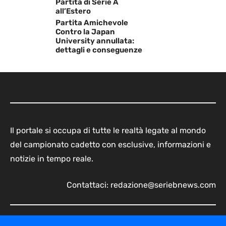
Partita di Serie A
all’Estero
Partita Amichevole
Contro la Japan
University annullata:
dettagli e conseguenze
Il portale si occupa di tutte le realtà legate al mondo
del campionato cadetto con esclusive, informazioni e
notizie in tempo reale.
Contattaci:
redazione@seriebnews.com