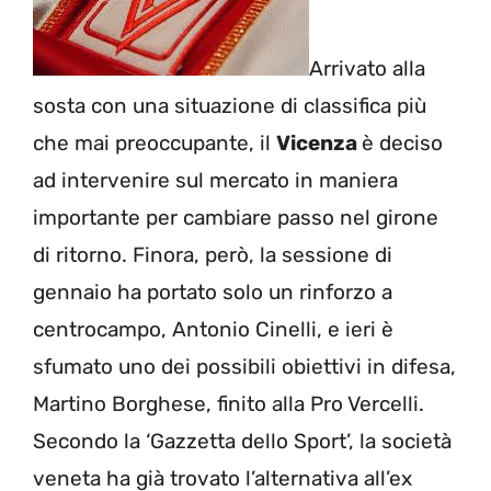
Arrivato alla
sosta con una situazione di classifica più
che mai preoccupante, il
Vicenza
è deciso
ad intervenire sul mercato in maniera
importante per cambiare passo nel girone
di ritorno. Finora, però, la sessione di
gennaio ha portato solo un rinforzo a
centrocampo, Antonio Cinelli, e ieri è
sfumato uno dei possibili obiettivi in difesa,
Martino Borghese, finito alla Pro Vercelli.
Secondo la ‘Gazzetta dello Sport’, la società
veneta ha già trovato l’alternativa all’ex