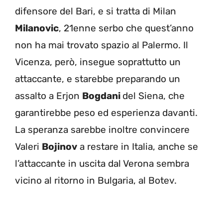
difensore del Bari, e si tratta di Milan
Milanovic
, 21enne serbo che quest’anno
non ha mai trovato spazio al Palermo. Il
Vicenza, però, insegue soprattutto un
attaccante, e starebbe preparando un
assalto a Erjon
Bogdani
del Siena, che
garantirebbe peso ed esperienza davanti.
La speranza sarebbe inoltre convincere
Valeri
Bojinov
a restare in Italia, anche se
l’attaccante in uscita dal Verona sembra
vicino al ritorno in Bulgaria, al Botev.