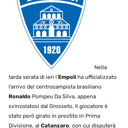
Nella
tarda serata di ieri l’
Empoli
ha ufficializzato
l’arrivo del centrocampista brasiliano
Ronaldo
Pompeu Da Silva, appena
svincolatosi dal Grosseto. Il giocatore è
stato però girato in prestito in Prima
Divisione, al
Catanzaro
, con cui disputerà