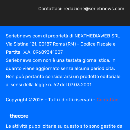
Contattaci:
redazione@seriebnews.com
Seriebnews.com di proprietà di NEXTMEDIAWEB SRL -
Via Sistina 121, 00187 Roma (RM) - Codice Fiscale e
Partita I.V.A. 09689341007
Seriebnews.com non è una testata giornalistica, in
quanto viene aggiornato senza alcuna periodicità.
Non può pertanto considerarsi un prodotto editoriale
ai sensi della legge n. 62 del 07.03.2001
Copyright ©2026 - Tutti i diritti riservati -
Contattaci
Le attività pubblicitarie su questo sito sono gestite da