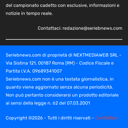
del campionato cadetto con esclusive, informazioni e
notizie in tempo reale.
Contattaci:
redazione@seriebnews.com
Seriebnews.com di proprietà di NEXTMEDIAWEB SRL -
Via Sistina 121, 00187 Roma (RM) - Codice Fiscale e
Partita I.V.A. 09689341007
Seriebnews.com non è una testata giornalistica, in
quanto viene aggiornato senza alcuna periodicità.
Non può pertanto considerarsi un prodotto editoriale
ai sensi della legge n. 62 del 07.03.2001
Copyright ©2026 - Tutti i diritti riservati -
Contattaci