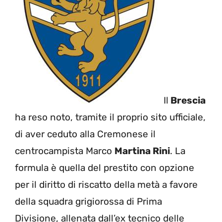
Il
Brescia
ha reso noto, tramite il proprio sito ufficiale,
di aver ceduto alla Cremonese il
centrocampista Marco
Martina Rini
. La
formula è quella del prestito con opzione
per il diritto di riscatto della metà a favore
della squadra grigiorossa di Prima
Divisione, allenata dall’ex tecnico delle