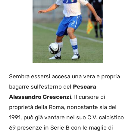
Sembra essersi accesa una vera e propria
bagarre sull’esterno del
Pescara
Alessandro Crescenzi
. Il cursore di
proprietà della Roma, nonostante sia del
1991, può già vantare nel suo C.V. calcistico
69 presenze in Serie B con le maglie di