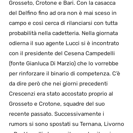
Grosseto, Crotone e Bari. Con la casacca
del Delfino fino ad ora non è mai sceso in
campo e così cerca di rilanciarsi con tutta
probabilità nella cadetteria. Nella giornata
odierna il suo agente Lucci si è incontrato
con il presidente del Cesena Campedelli
(fonte Gianluca Di Marzio) che lo vorrebbe
per rinforzare il binario di competenza. C’è
da dire però che nei giorni precedenti
Crescenzi era stato accostato proprio al
Grosseto e Crotone, squadre del suo
recente passato. Successivamente i
rumors si sono spostati su Ternana, Livorno