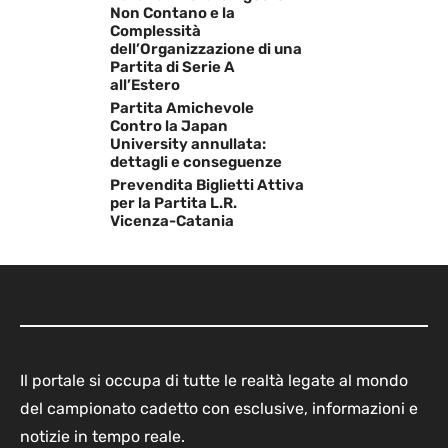
Non Contano e la
Complessità
dell’Organizzazione di una
Partita di Serie A
all’Estero
Partita Amichevole
Contro la Japan
University annullata:
dettagli e conseguenze
Prevendita Biglietti Attiva
per la Partita L.R.
Vicenza-Catania
Il portale si occupa di tutte le realtà legate al mondo
del campionato cadetto con esclusive, informazioni e
notizie in tempo reale.