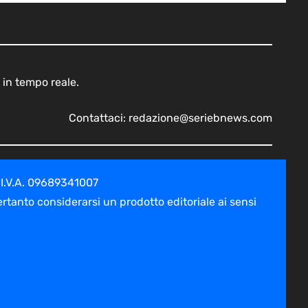
 in tempo reale.
Contattaci:
redazione@seriebnews.com
 I.V.A. 09689341007
tanto considerarsi un prodotto editoriale ai sensi