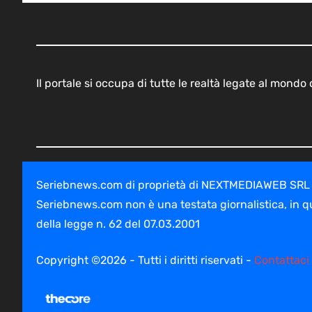
Il portale si occupa di tutte le realtà legate al mond
Seriebnews.com di proprietà di NEXTMEDIAWEB SRL - V
Seriebnews.com non è una testata giornalistica, in q
della legge n. 62 del 07.03.2001
Copyright ©2026 - Tutti i diritti riservati -
Contattaci