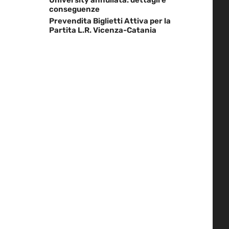
conseguenze
Prevendita Biglietti Attiva per la
Partita L.R. Vicenza-Catania