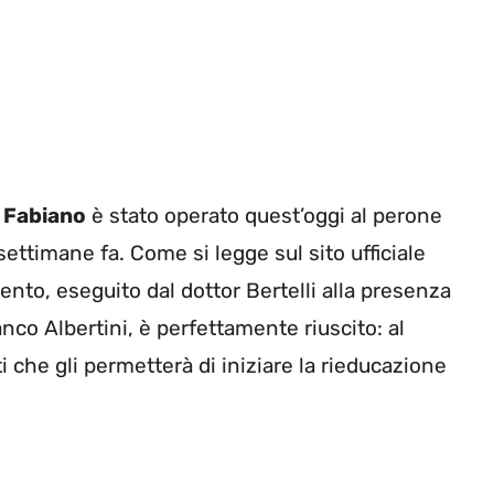
i
Fabiano
è stato operato quest’oggi al perone
settimane fa. Come si legge sul sito ufficiale
vento, eseguito dal dottor Bertelli alla presenza
nco Albertini, è perfettamente riuscito: al
ti che gli permetterà di iniziare la rieducazione