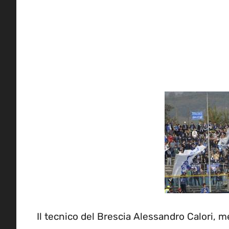
Il tecnico del Brescia Alessandro Calori, met