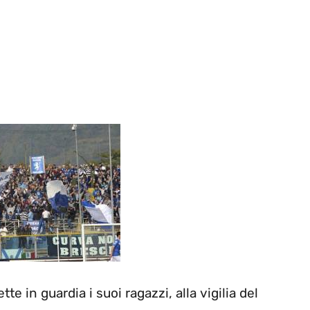
te in guardia i suoi ragazzi, alla vigilia del