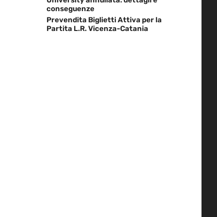
conseguenze
Prevendita Biglietti Attiva per la
Partita L.R. Vicenza-Catania