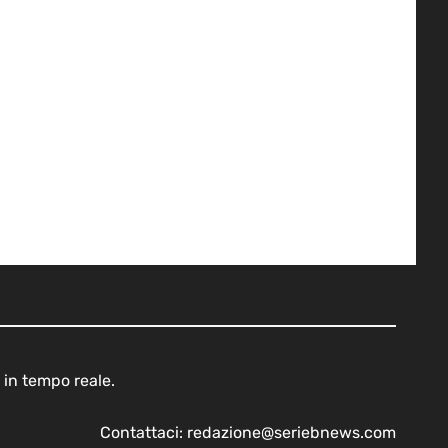
 in tempo reale.
Contattaci:
redazione@seriebnews.com