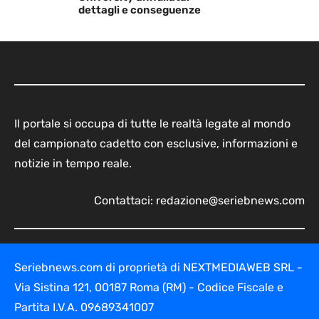
dettagli e conseguenze
Il portale si occupa di tutte le realtà legate al mondo
del campionato cadetto con esclusive, informazioni e
notizie in tempo reale.
Contattaci:
redazione@seriebnews.com
Seriebnews.com di proprietà di NEXTMEDIAWEB SRL -
Via Sistina 121, 00187 Roma (RM) - Codice Fiscale e
Partita I.V.A. 09689341007