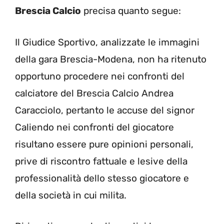
Brescia Calcio
precisa quanto segue:
Il Giudice Sportivo, analizzate le immagini
della gara Brescia-Modena, non ha ritenuto
opportuno procedere nei confronti del
calciatore del Brescia Calcio Andrea
Caracciolo, pertanto le accuse del signor
Caliendo nei confronti del giocatore
risultano essere pure opinioni personali,
prive di riscontro fattuale e lesive della
professionalità dello stesso giocatore e
della società in cui milita.