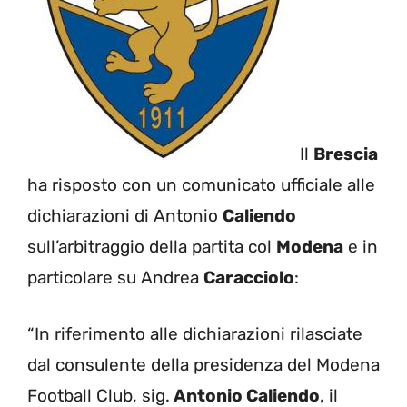
Il
Brescia
ha risposto con un comunicato ufficiale alle
dichiarazioni di Antonio
Caliendo
sull’arbitraggio della partita col
Modena
e in
particolare su Andrea
Caracciolo
:
“In riferimento alle dichiarazioni rilasciate
dal consulente della presidenza del Modena
Football Club, sig.
Antonio Caliendo
, il