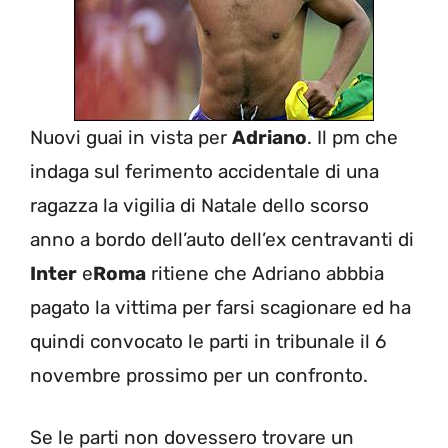
Nuovi guai in vista per
Adriano
. Il pm che
indaga sul ferimento accidentale di una
ragazza la vigilia di Natale dello scorso
anno a bordo dell’auto dell’ex centravanti di
Inter
e
Roma
ritiene che Adriano abbbia
pagato la vittima per farsi scagionare ed ha
quindi convocato le parti in tribunale il 6
novembre prossimo per un confronto.
Se le parti non dovessero trovare un