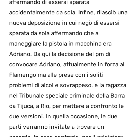
affermando di essersi sparata
accidentalmente da sola. Infine, rilasciò una
nuova deposizione in cui negò di essersi
sparata da sola affermando che a
maneggiare la pistola in macchina era
Adriano. Da qui la decisione del pm di
convocare Adriano, attualmente in forza al
Flamengo ma alle prese con i soliti
problemi di alcol e sovrappeso, e la ragazza
nel Tribunale speciale criminale della Barra
da Tijuca, a Rio, per mettere a confronto le
due versioni. In quella occasione, le due
parti verranno invitate a trovare un