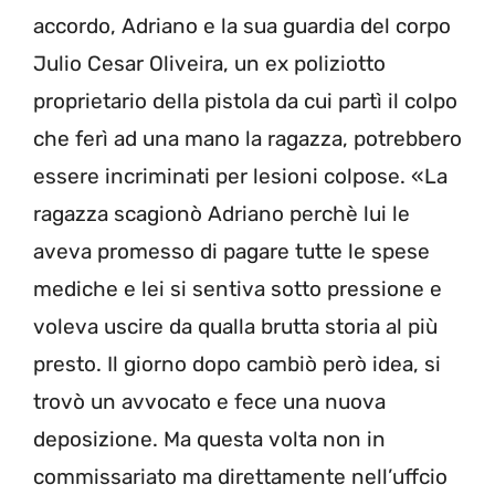
accordo, Adriano e la sua guardia del corpo
Julio Cesar Oliveira, un ex poliziotto
proprietario della pistola da cui partì il colpo
che ferì ad una mano la ragazza, potrebbero
essere incriminati per lesioni colpose. «La
ragazza scagionò Adriano perchè lui le
aveva promesso di pagare tutte le spese
mediche e lei si sentiva sotto pressione e
voleva uscire da qualla brutta storia al più
presto. Il giorno dopo cambiò però idea, si
trovò un avvocato e fece una nuova
deposizione. Ma questa volta non in
commissariato ma direttamente nell’uffcio