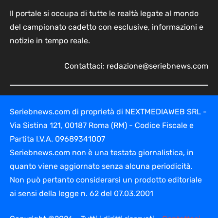
Il portale si occupa di tutte le realtà legate al mondo
del campionato cadetto con esclusive, informazioni e
notizie in tempo reale.
Contattaci:
redazione@seriebnews.com
Seriebnews.com di proprietà di NEXTMEDIAWEB SRL -
Via Sistina 121, 00187 Roma (RM) - Codice Fiscale e
Partita I.V.A. 09689341007
Seriebnews.com non è una testata giornalistica, in
quanto viene aggiornato senza alcuna periodicità.
Non può pertanto considerarsi un prodotto editoriale
ai sensi della legge n. 62 del 07.03.2001