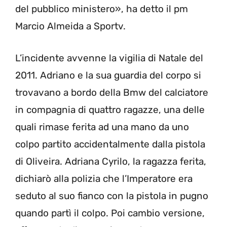
del pubblico ministero», ha detto il pm
Marcio Almeida a Sportv.
L’incidente avvenne la vigilia di Natale del
2011. Adriano e la sua guardia del corpo si
trovavano a bordo della Bmw del calciatore
in compagnia di quattro ragazze, una delle
quali rimase ferita ad una mano da uno
colpo partito accidentalmente dalla pistola
di Oliveira. Adriana Cyrilo, la ragazza ferita,
dichiarò alla polizia che l’Imperatore era
seduto al suo fianco con la pistola in pugno
quando partì il colpo. Poi cambio versione,