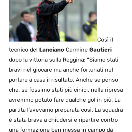
Così il
tecnico del
Lanciano
Carmine
Gautieri
dopo la vittoria sulla Reggina: “Siamo stati
bravi nel giocare ma anche fortunati nel
portare a casa il risultato. Anche se penso
che, se fossimo stati più cinici, nella ripresa
avremmo potuto fare qualche gol in più. La
partita l’avevamo preparata così. La squadra
è stata brava a chiudersi e ripartire contro
una formazione ben messa in campo da