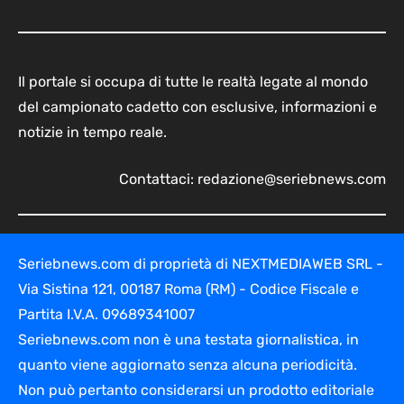
Il portale si occupa di tutte le realtà legate al mondo
del campionato cadetto con esclusive, informazioni e
notizie in tempo reale.
Contattaci:
redazione@seriebnews.com
Seriebnews.com di proprietà di NEXTMEDIAWEB SRL -
Via Sistina 121, 00187 Roma (RM) - Codice Fiscale e
Partita I.V.A. 09689341007
Seriebnews.com non è una testata giornalistica, in
quanto viene aggiornato senza alcuna periodicità.
Non può pertanto considerarsi un prodotto editoriale