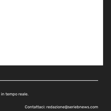
 in tempo reale.
Contattaci:
redazione@seriebnews.com