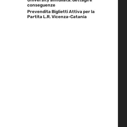
conseguenze
Prevendita Biglietti Attiva per la
Partita L.R. Vicenza-Catania