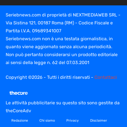
Seriebnews.com di proprietà di NEXTMEDIAWEB SRL -
Via Sistina 121, 00187 Roma (RM) - Codice Fiscale e
Partita I.V.A. 09689341007
Seriebnews.com non è una testata giornalistica, in
quanto viene aggiornato senza alcuna periodicità.
Non può pertanto considerarsi un prodotto editoriale
ai sensi della legge n. 62 del 07.03.2001
Copyright ©2026 - Tutti i diritti riservati -
Contattaci
Le attività pubblicitarie su questo sito sono gestite da
theCoreAdv
Redazione
Chi siamo
Privacy
Disclaimer