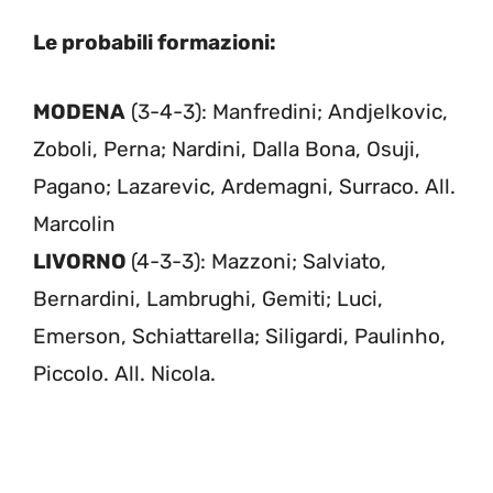
Le probabili formazioni:
MODENA
(3-4-3): Manfredini; Andjelkovic,
Zoboli, Perna; Nardini, Dalla Bona, Osuji,
Pagano; Lazarevic, Ardemagni, Surraco. All.
Marcolin
LIVORNO
(4-3-3): Mazzoni; Salviato,
Bernardini, Lambrughi, Gemiti; Luci,
Emerson, Schiattarella; Siligardi, Paulinho,
Piccolo. All. Nicola.