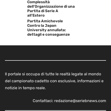
Complessità
dell’Organizzazione di una
Partita di Serie A
all’Estero
Partita Amichevole
Contro la Japan
University annullata:
dettagli e conseguenze
Il portale si occupa di tutte le realtà legate al mondo
del campionato cadetto con esclusive, informazioni e
notizie in tempo reale.
Contattaci:
redazione@seriebnews.com